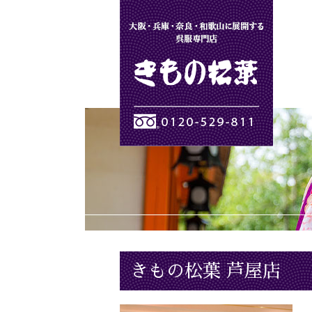
きもの松葉
きもの松葉 芦屋店