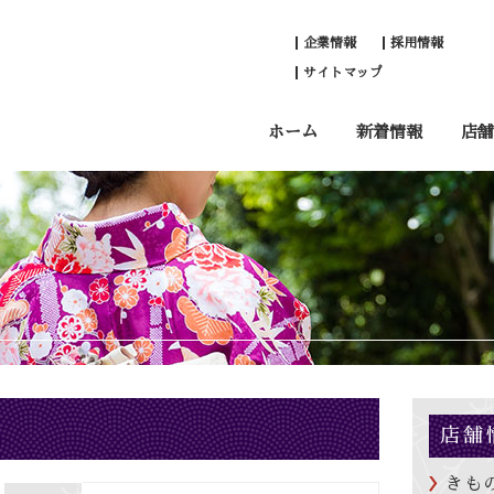
企業情報
採用情報
サイトマップ
ホーム
新着情報
店舗
店舗
きも