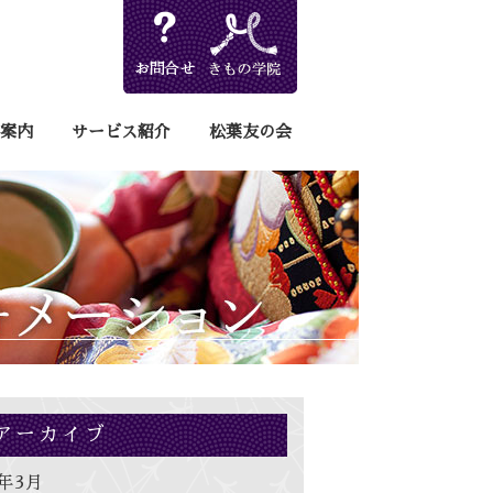
案内
サービス紹介
松葉友の会
アーカイブ
6年3月