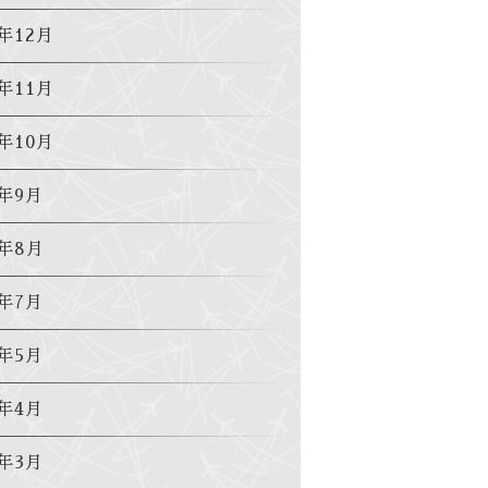
0年12月
0年11月
0年10月
0年9月
0年8月
0年7月
0年5月
0年4月
0年3月