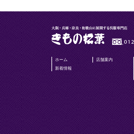
ホーム
店舗案内
新着情報