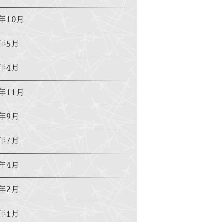
5年10月
2年5月
2年4月
1年11月
1年9月
1年7月
1年4月
1年2月
1年1月