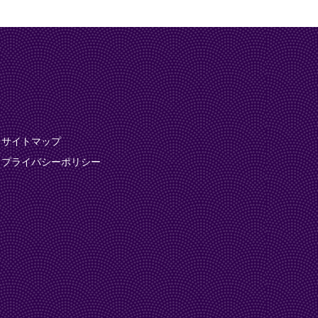
サイトマップ
プライバシーポリシー