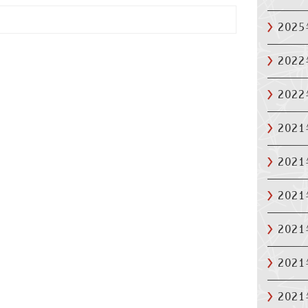
202
202
202
202
202
202
202
202
202