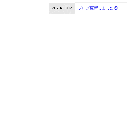
2020/11/02
ブログ更新しました😊