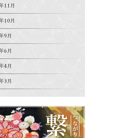
7年11月
7年10月
7年9月
7年6月
7年4月
7年3月