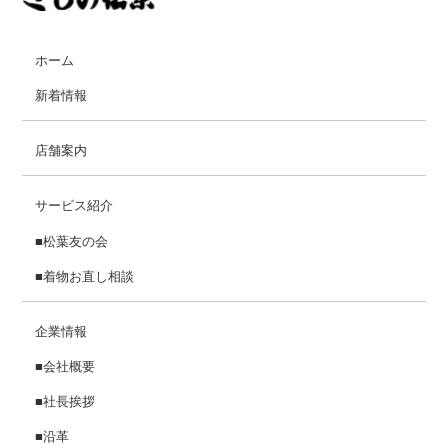
ホーム
新着情報
店舗案内
サービス紹介
■松葉友の会
■着物お直し相談
企業情報
■会社概要
■社長挨拶
■沿革