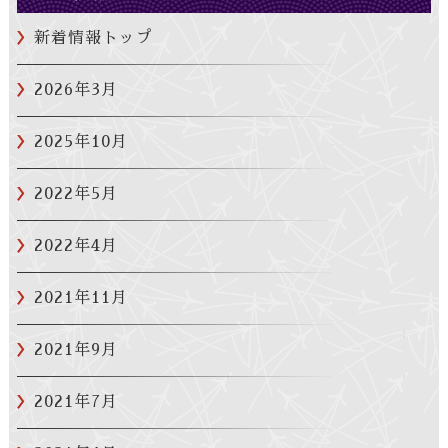
新着情報トップ
2026年3月
2025年10月
2022年5月
2022年4月
2021年11月
2021年9月
2021年7月