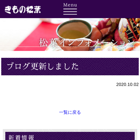
ブログ更新しました
2020.10.02
一覧に戻る
新着情報