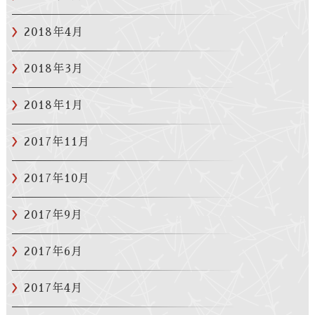
2018年4月
2018年3月
2018年1月
2017年11月
2017年10月
2017年9月
2017年6月
2017年4月