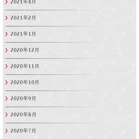
2021年4月
2021年2月
2021年1月
2020年12月
2020年11月
2020年10月
2020年9月
2020年8月
2020年7月