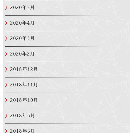
2020年5月
2020年4月
2020年3月
2020年2月
2018年12月
2018年11月
2018年10月
2018年6月
2018年5月