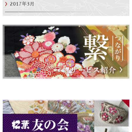
2017年3月