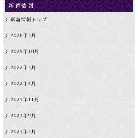
新着情報
新着情報トップ
2026年3月
2025年10月
2022年5月
2022年4月
2021年11月
2021年9月
2021年7月