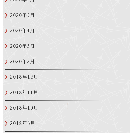
2020年7月
2020年5月
2020年4月
2020年3月
2020年2月
2018年12月
2018年11月
2018年10月
2018年6月