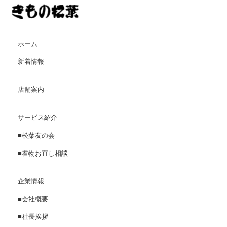
ホーム
新着情報
店舗案内
サービス紹介
■松葉友の会
■着物お直し相談
企業情報
■会社概要
■社長挨拶