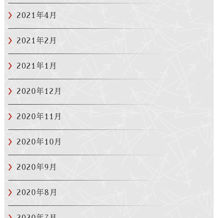
2021年4月
2021年2月
2021年1月
2020年12月
2020年11月
2020年10月
2020年9月
2020年8月