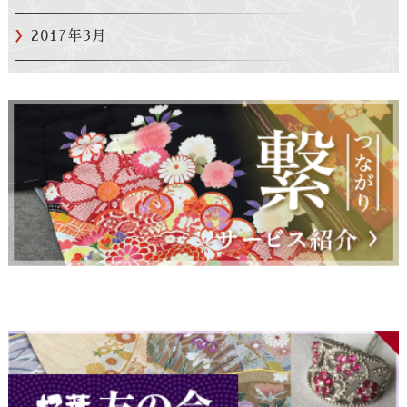
2017年3月