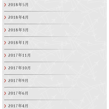
2018年5月
2018年4月
2018年3月
2018年1月
2017年11月
2017年10月
2017年9月
2017年6月
2017年4月