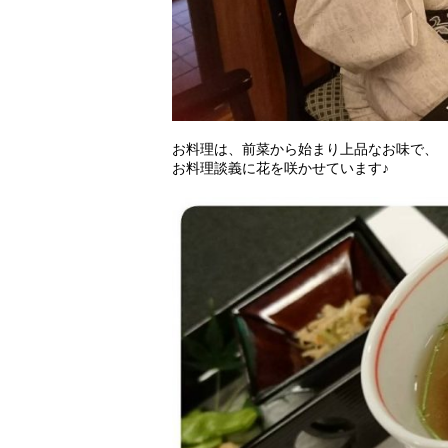
お料理は、前菜から始まり上品なお味で、
お料理談義に花を咲かせています♪