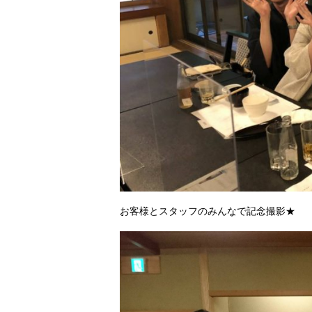
お客様とスタッフのみんなで記念撮影★