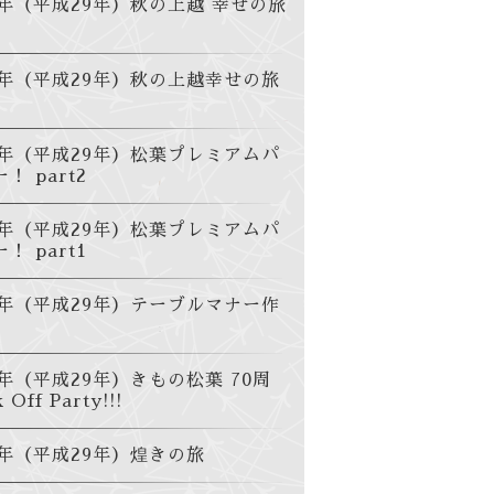
7年（平成29年）秋の上越 幸せの旅
17年（平成29年）秋の上越幸せの旅
17年（平成29年）松葉プレミアムパ
！ part2
17年（平成29年）松葉プレミアムパ
！ part1
17年（平成29年）テーブルマナー作
7年（平成29年）きもの松葉 70周
 Off Party!!!
7年（平成29年）煌きの旅