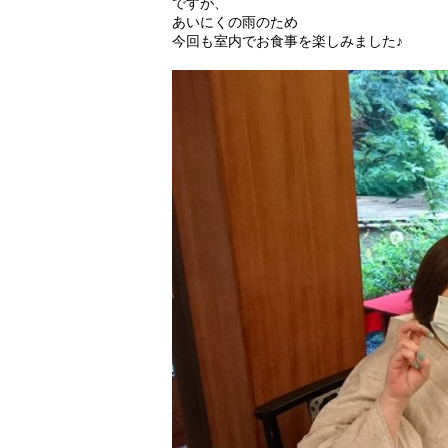
ですが、
あいにくの雨のため
今回も室内でお食事を楽しみました♪