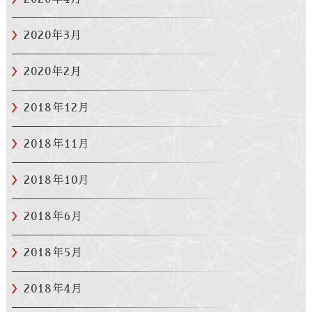
2020年3月
2020年2月
2018年12月
2018年11月
2018年10月
2018年6月
2018年5月
2018年4月