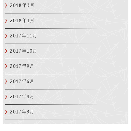
2018年3月
2018年1月
2017年11月
2017年10月
2017年9月
2017年6月
2017年4月
2017年3月