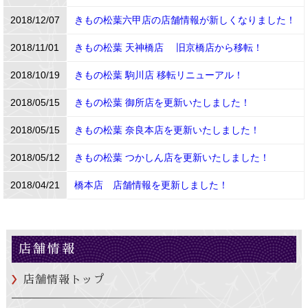
2018/12/07
きもの松葉六甲店の店舗情報が新しくなりました！
2018/11/01
きもの松葉 天神橋店 旧京橋店から移転！
2018/10/19
きもの松葉 駒川店 移転リニューアル！
2018/05/15
きもの松葉 御所店を更新いたしました！
2018/05/15
きもの松葉 奈良本店を更新いたしました！
2018/05/12
きもの松葉 つかしん店を更新いたしました！
2018/04/21
橋本店 店舗情報を更新しました！
店舗情報
店舗情報トップ