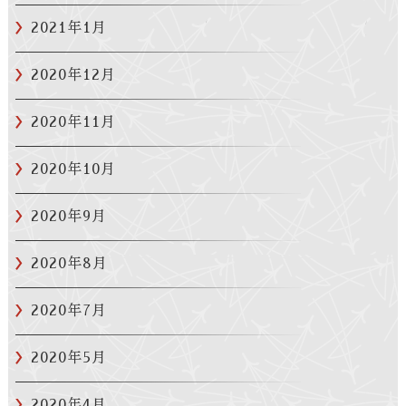
2021年1月
2020年12月
2020年11月
2020年10月
2020年9月
2020年8月
2020年7月
2020年5月
2020年4月