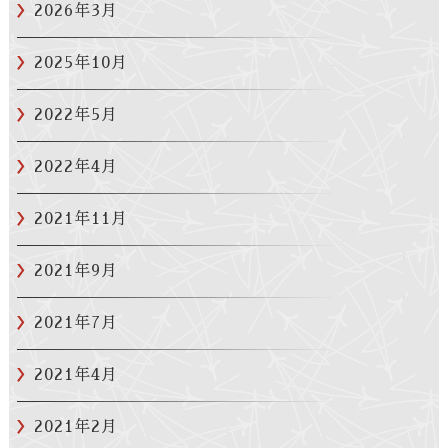
2026年3月
2025年10月
2022年5月
2022年4月
2021年11月
2021年9月
2021年7月
2021年4月
2021年2月