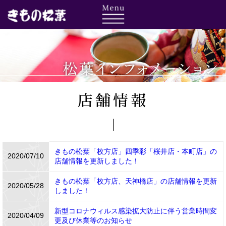
店舗情報
きもの松葉「枚方店」四季彩「桜井店・本町店」の
2020/07/10
店舗情報を更新しました！
きもの松葉「枚方店、天神橋店」の店舗情報を更新
2020/05/28
しました！
新型コロナウィルス感染拡大防止に伴う営業時間変
2020/04/09
更及び休業等のお知らせ